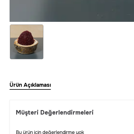
Ürün Açıklaması
Müşteri Değerlendirmeleri
Bu ürün için değerlendirme yok