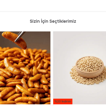
Sizin İçin Seçtiklerimiz
%20 İndirim