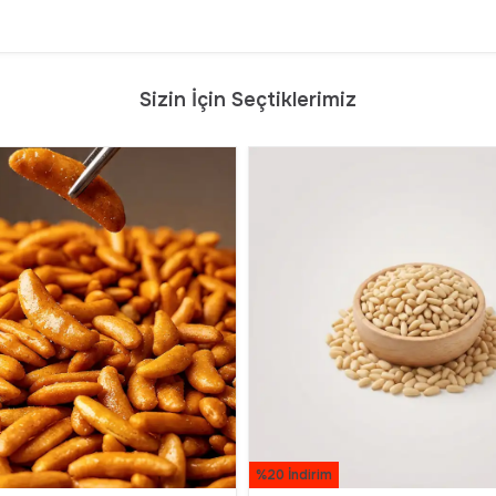
Sizin İçin Seçtiklerimiz
%20 İndirim