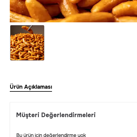
Ürün Açıklaması
Müşteri Değerlendirmeleri
Bu ürün için değerlendirme yok