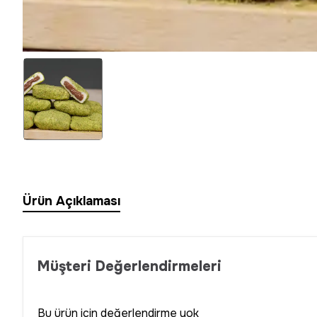
Ürün Açıklaması
Müşteri Değerlendirmeleri
Bu ürün için değerlendirme yok