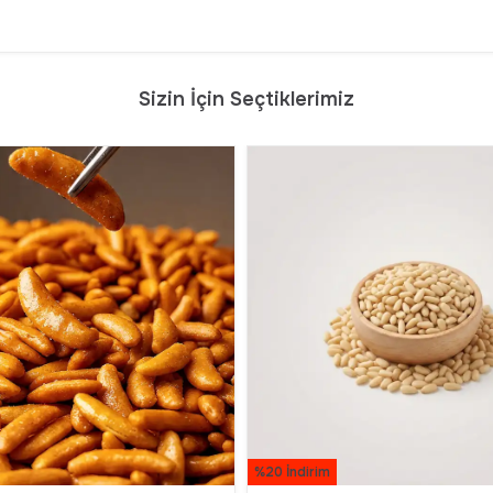
Sizin İçin Seçtiklerimiz
%20 İndirim