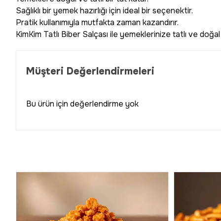
Sağlıklı bir yemek hazırlığı için ideal bir seçenektir.
Pratik kullanımıyla mutfakta zaman kazandırır.
KimKim Tatlı Biber Salçası ile yemeklerinize tatlı ve doğal
Müşteri Değerlendirmeleri
Bu ürün için değerlendirme yok