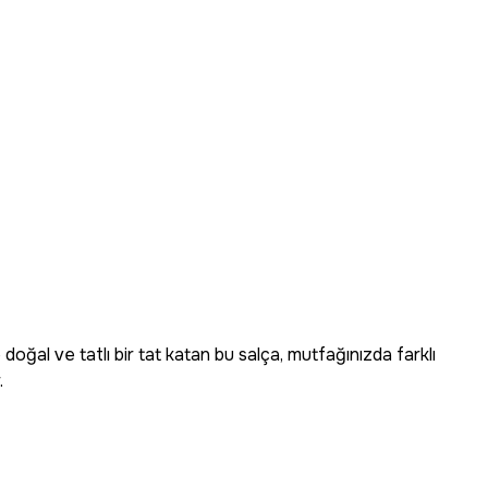
doğal ve tatlı bir tat katan bu salça, mutfağınızda farklı
.