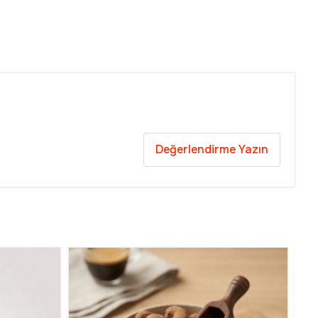
Değerlendirme Yazın