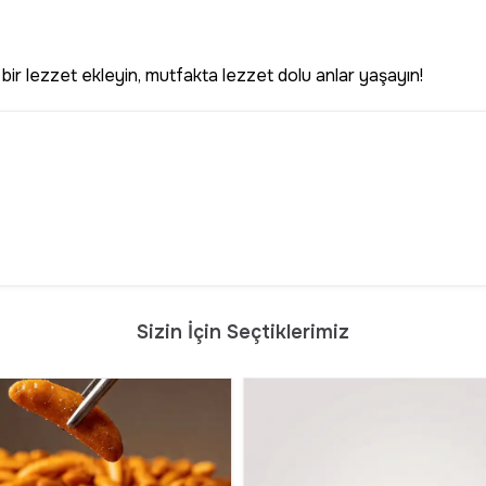
 bir lezzet ekleyin, mutfakta lezzet dolu anlar yaşayın!
Sizin İçin Seçtiklerimiz