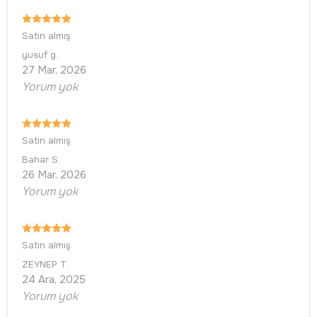
Satın almış
yusuf
g.
27 Mar, 2026
Yorum yok
Satın almış
Bahar
S.
26 Mar, 2026
Yorum yok
Satın almış
ZEYNEP
T.
24 Ara, 2025
Yorum yok