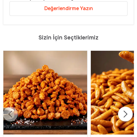
Değerlendirme Yazın
Sizin İçin Seçtiklerimiz