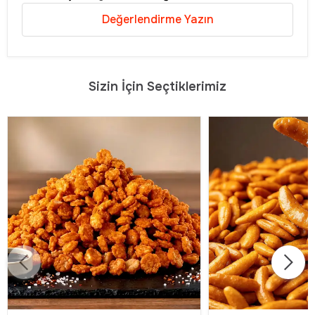
Değerlendirme Yazın
Sizin İçin Seçtiklerimiz