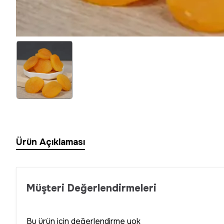
Ürün Açıklaması
Müşteri Değerlendirmeleri
Bu ürün için değerlendirme yok