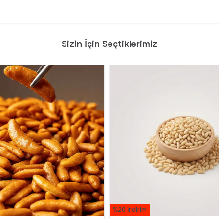
Sizin İçin Seçtiklerimiz
%20 İndirim