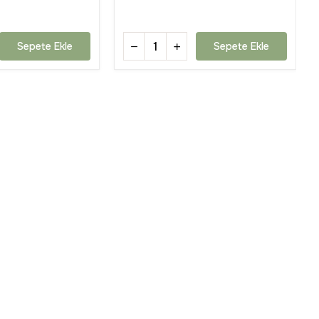
Sepete Ekle
Sepete Ekle