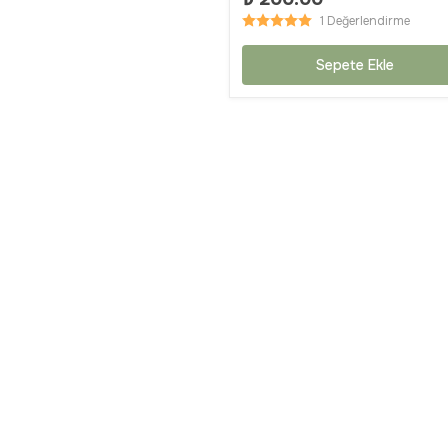
1 Değerlendirme
Sepete Ekle