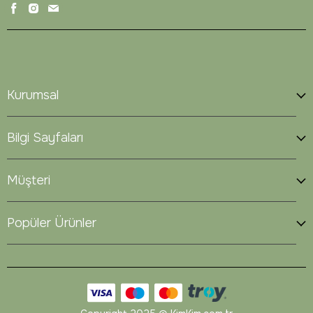
Kurumsal
Bilgi Sayfaları
Müşteri
Popüler Ürünler