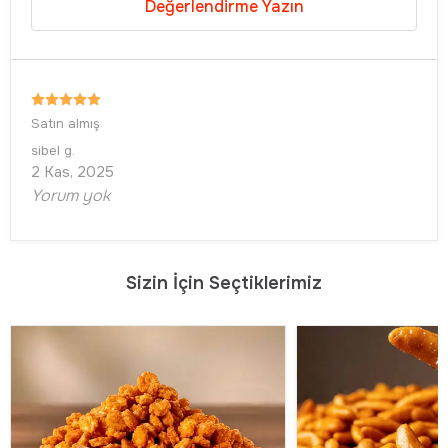
Değerlendirme Yazın
Satın almış
sibel
g.
2 Kas, 2025
Yorum yok
Sizin İçin Seçtiklerimiz