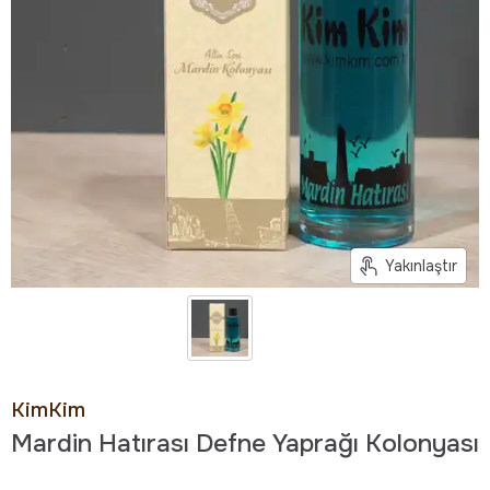
Yakınlaştır
KimKim
Mardin Hatırası Defne Yaprağı Kolonyası