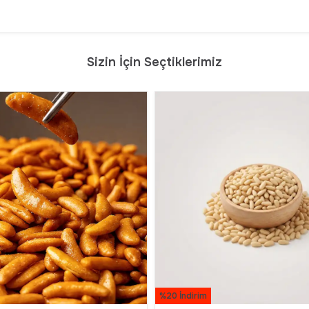
Sizin İçin Seçtiklerimiz
%20 İndirim