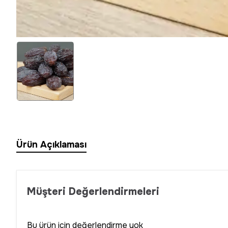
Ürün Açıklaması
Müşteri Değerlendirmeleri
Bu ürün için değerlendirme yok