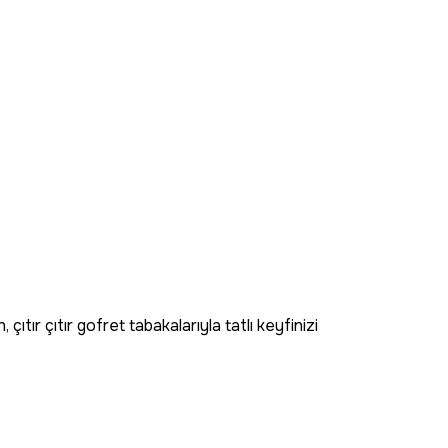
çıtır çıtır gofret tabakalarıyla tatlı keyfinizi