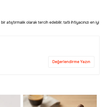
ştırmalık olarak tercih edebilir, tatlı ihtiyacınızı en iyi
Değerlendirme Yazın