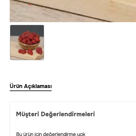
Ürün Açıklaması
Müşteri Değerlendirmeleri
Bu ürün için değerlendirme yok