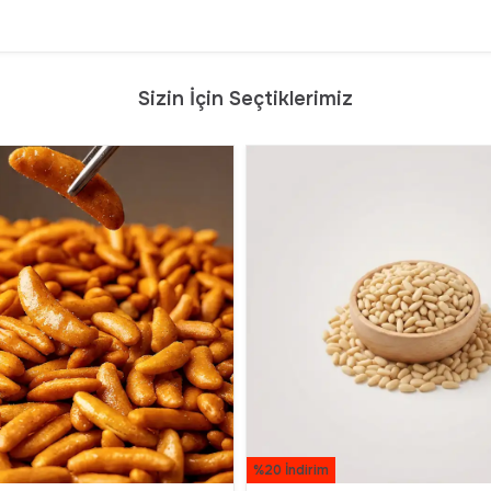
Sizin İçin Seçtiklerimiz
%20 İndirim