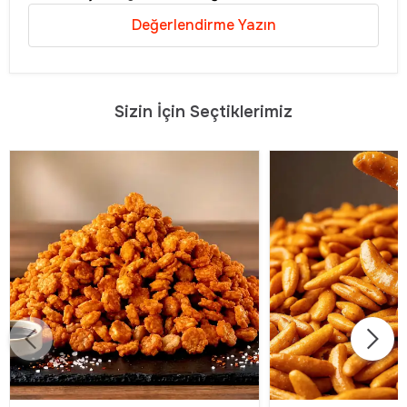
Değerlendirme Yazın
Sizin İçin Seçtiklerimiz